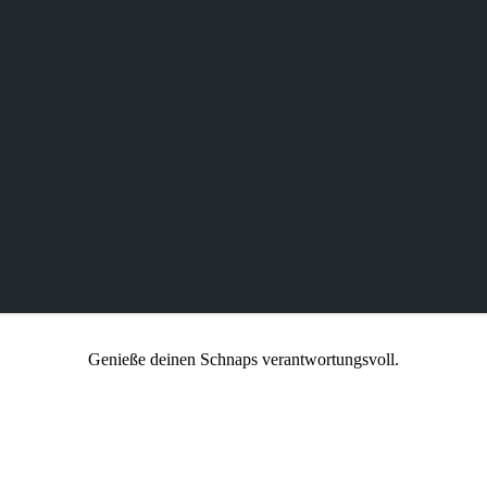
Genieße deinen Schnaps verantwortungsvoll.