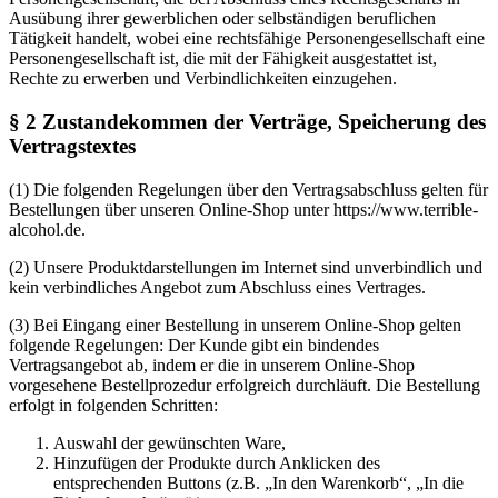
Ausübung ihrer gewerblichen oder selbständigen beruflichen
Tätigkeit handelt, wobei eine rechtsfähige Personengesellschaft eine
Personengesellschaft ist, die mit der Fähigkeit ausgestattet ist,
Rechte zu erwerben und Verbindlichkeiten einzugehen.
§ 2 Zustandekommen der Verträge, Speicherung des
Vertragstextes
(1) Die folgenden Regelungen über den Vertragsabschluss gelten für
Bestellungen über unseren Online-Shop unter https://www.terrible-
alcohol.de.
(2) Unsere Produktdarstellungen im Internet sind unverbindlich und
kein verbindliches Angebot zum Abschluss eines Vertrages.
(3) Bei Eingang einer Bestellung in unserem Online-Shop gelten
folgende Regelungen: Der Kunde gibt ein bindendes
Vertragsangebot ab, indem er die in unserem Online-Shop
vorgesehene Bestellprozedur erfolgreich durchläuft. Die Bestellung
erfolgt in folgenden Schritten:
Auswahl der gewünschten Ware,
Hinzufügen der Produkte durch Anklicken des
entsprechenden Buttons (z.B. „In den Warenkorb“, „In die