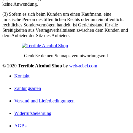
keine Anwendung.
(3) Sofern es sich beim Kunden um einen Kaufmann, eine
juristische Person des öffentlichen Rechts oder um ein öffentlich-
rechtliches Sondervermögen handelt, ist Gerichtsstand für alle
Streitigkeiten aus Vertragsverhältnissen zwischen dem Kunden und
dem Anbieter der Sitz des Anbieters.
Genieße deinen Schnaps verantwortungsvoll.
© 2020
Terrible Alcohol Shop
by
web-rebel.com
Kontakt
Zahlungsarten
Versand und Lieferbedingungen
Widerrufsbelehrung
AGBs