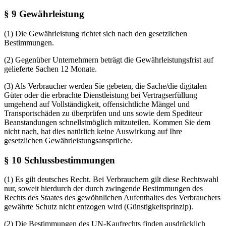
§ 9 Gewährleistung
(1) Die Gewährleistung richtet sich nach den gesetzlichen
Bestimmungen.
(2) Gegenüber Unternehmern beträgt die Gewährleistungsfrist auf
gelieferte Sachen 12 Monate.
(3) Als Verbraucher werden Sie gebeten, die Sache/die digitalen
Güter oder die erbrachte Dienstleistung bei Vertragserfüllung
umgehend auf Vollständigkeit, offensichtliche Mängel und
Transportschäden zu überprüfen und uns sowie dem Spediteur
Beanstandungen schnellstmöglich mitzuteilen. Kommen Sie dem
nicht nach, hat dies natürlich keine Auswirkung auf Ihre
gesetzlichen Gewährleistungsansprüche.
§ 10 Schlussbestimmungen
(1) Es gilt deutsches Recht. Bei Verbrauchern gilt diese Rechtswahl
nur, soweit hierdurch der durch zwingende Bestimmungen des
Rechts des Staates des gewöhnlichen Aufenthaltes des Verbrauchers
gewährte Schutz nicht entzogen wird (Günstigkeitsprinzip).
(2) Die Bestimmungen des UN-Kaufrechts finden ausdrücklich