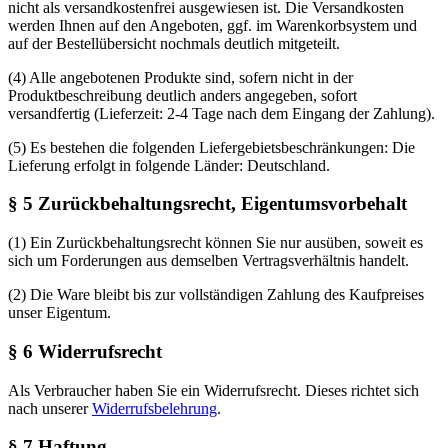
nicht als versandkostenfrei ausgewiesen ist. Die Versandkosten
werden Ihnen auf den Angeboten, ggf. im Warenkorbsystem und
auf der Bestellübersicht nochmals deutlich mitgeteilt.
(4) Alle angebotenen Produkte sind, sofern nicht in der
Produktbeschreibung deutlich anders angegeben, sofort
versandfertig (Lieferzeit: 2-4 Tage nach dem Eingang der Zahlung).
(5) Es bestehen die folgenden Liefergebietsbeschränkungen: Die
Lieferung erfolgt in folgende Länder: Deutschland.
§ 5 Zurückbehaltungsrecht, Eigentumsvorbehalt
(1) Ein Zurückbehaltungsrecht können Sie nur ausüben, soweit es
sich um Forderungen aus demselben Vertragsverhältnis handelt.
(2) Die Ware bleibt bis zur vollständigen Zahlung des Kaufpreises
unser Eigentum.
§ 6 Widerrufsrecht
Als Verbraucher haben Sie ein Widerrufsrecht. Dieses richtet sich
nach unserer
Widerrufsbelehrung
.
§ 7 Haftung