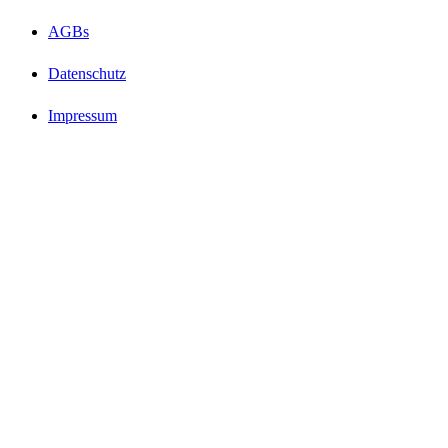
AGBs
Datenschutz
Impressum