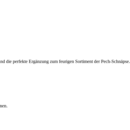
und die perfekte Ergänzung zum feurigen Sortiment der Pech-Schnäpse. 
nen.