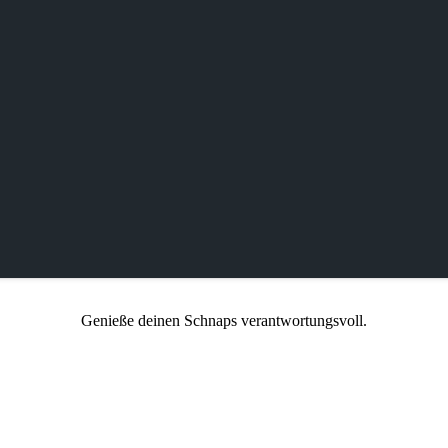
Genieße deinen Schnaps verantwortungsvoll.