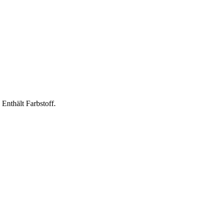
Enthält Farbstoff.