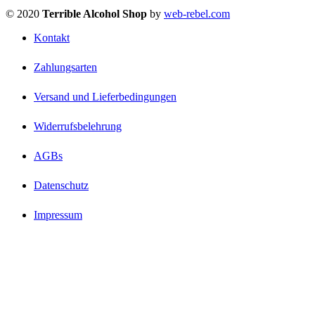
© 2020
Terrible Alcohol Shop
by
web-rebel.com
Kontakt
Zahlungsarten
Versand und Lieferbedingungen
Widerrufsbelehrung
AGBs
Datenschutz
Impressum