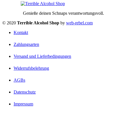
Genieße deinen Schnaps verantwortungsvoll.
© 2020
Terrible Alcohol Shop
by
web-rebel.com
Kontakt
Zahlungsarten
Versand und Lieferbedingungen
Widerrufsbelehrung
AGBs
Datenschutz
Impressum