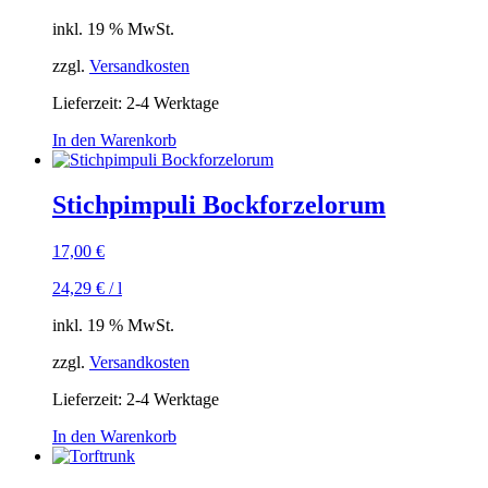
inkl. 19 % MwSt.
zzgl.
Versandkosten
Lieferzeit:
2-4 Werktage
In den Warenkorb
Stichpimpuli Bockforzelorum
17,00
€
24,29
€
/
l
inkl. 19 % MwSt.
zzgl.
Versandkosten
Lieferzeit:
2-4 Werktage
In den Warenkorb