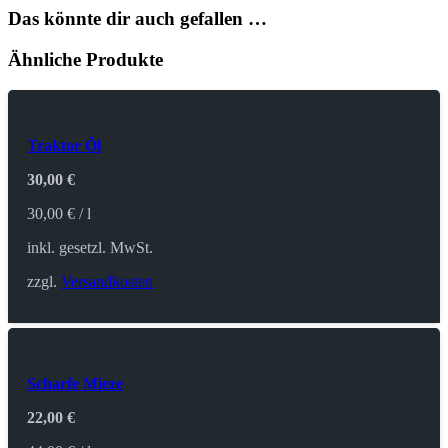
Das könnte dir auch gefallen …
Ähnliche Produkte
Traktor Öl
30,00
€
30,00
€
/
l
inkl. gesetzl. MwSt.
zzgl.
Versandkosten
Scharfe Mieze
22,00
€