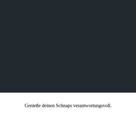
Genieße deinen Schnaps verantwortungsvoll.