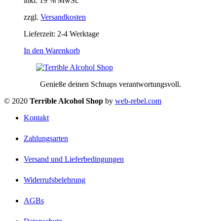
inkl. 19 % MwSt.
zzgl.
Versandkosten
Lieferzeit:
2-4 Werktage
In den Warenkorb
Genieße deinen Schnaps verantwortungsvoll.
© 2020
Terrible Alcohol Shop
by
web-rebel.com
Kontakt
Zahlungsarten
Versand und Lieferbedingungen
Widerrufsbelehrung
AGBs