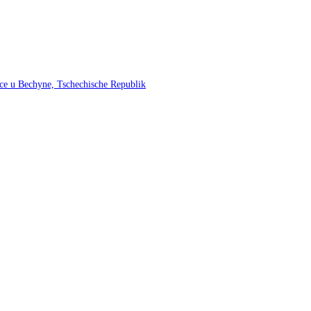
e u Bechyne, Tschechische Republik