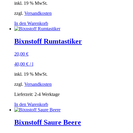
inkl. 19 % MwSt.
zzgl.
Versandkosten
In den Warenkorb
Bixnstoff Rumtastiker
20,00
€
40,00
€
/
l
inkl. 19 % MwSt.
zzgl.
Versandkosten
Lieferzeit:
2-4 Werktage
In den Warenkorb
Bixnstoff Saure Beere