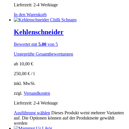
Lieferzeit:
2-4 Werktage
In den Warenkorb
Kehlenschneider
Bewertet mit
5.00
von 5
Ungeprüfte Gesamtbewertungen
ab
10,00
€
250,00
€
/
l
inkl. MwSt.
zzgl.
Versandkosten
Lieferzeit:
2-4 Werktage
Ausführung wählen
Dieses Produkt weist mehrere Varianten
auf. Die Optionen können auf der Produktseite gewählt
werden