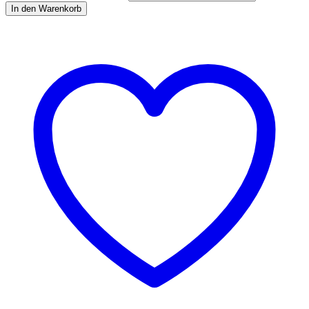
In den Warenkorb