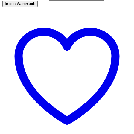
In den Warenkorb