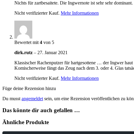
Nichts für zartbesaitete. Die Ingwernote ist sehr sehr dominant
Nicht verifizierter Kauf.
Mehr Informationen
Bewertet mit
4
von 5
dirk.rutz
–
27. Januar 2021
Klassischer Rachenputzer für hartgesottene … der Ingwer haut
Komischerweise fängt das Zeug nach dem 3. oder 4. Glas tatsä
Nicht verifizierter Kauf.
Mehr Informationen
Füge deine Rezension hinzu
Du musst
angemeldet
sein, um eine Rezension veröffentlichen zu kön
Das könnte dir auch gefallen …
Ähnliche Produkte