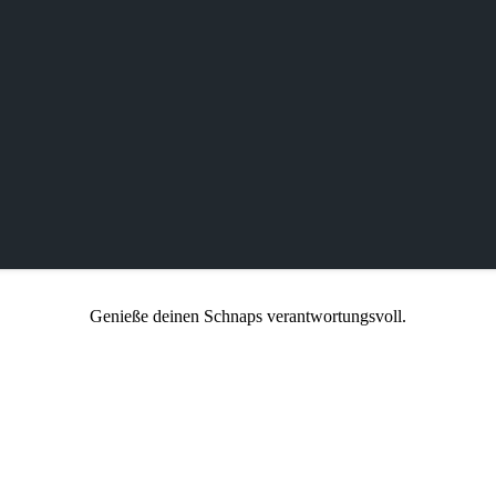
Genieße deinen Schnaps verantwortungsvoll.