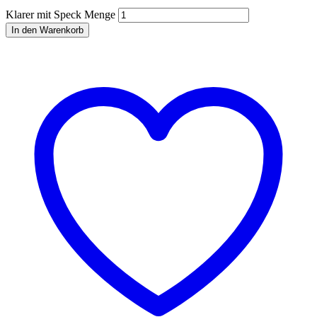
Klarer mit Speck Menge
In den Warenkorb