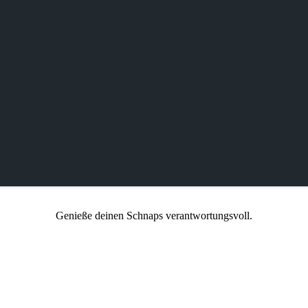
Genieße deinen Schnaps verantwortungsvoll.