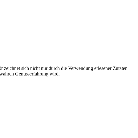
r zeichnet sich nicht nur durch die Verwendung erlesener Zutaten
r wahren Genusserfahrung wird.