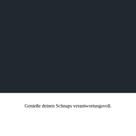
Genieße deinen Schnaps verantwortungsvoll.