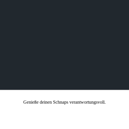
Genieße deinen Schnaps verantwortungsvoll.