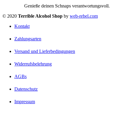
Genieße deinen Schnaps verantwortungsvoll.
© 2020
Terrible Alcohol Shop
by
web-rebel.com
Kontakt
Zahlungsarten
Versand und Lieferbedingungen
Widerrufsbelehrung
AGBs
Datenschutz
Impressum