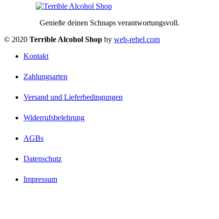
Genieße deinen Schnaps verantwortungsvoll.
© 2020
Terrible Alcohol Shop
by
web-rebel.com
Kontakt
Zahlungsarten
Versand und Lieferbedingungen
Widerrufsbelehrung
AGBs
Datenschutz
Impressum