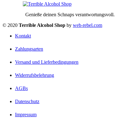
Genieße deinen Schnaps verantwortungsvoll.
© 2020
Terrible Alcohol Shop
by
web-rebel.com
Kontakt
Zahlungsarten
Versand und Lieferbedingungen
Widerrufsbelehrung
AGBs
Datenschutz
Impressum