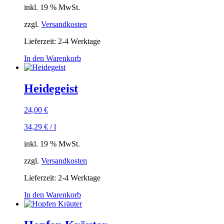
inkl. 19 % MwSt.
zzgl.
Versandkosten
Lieferzeit:
2-4 Werktage
In den Warenkorb
Heidegeist
24,00
€
34,29
€
/
l
inkl. 19 % MwSt.
zzgl.
Versandkosten
Lieferzeit:
2-4 Werktage
In den Warenkorb