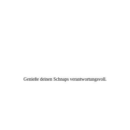
Genieße deinen Schnaps verantwortungsvoll.