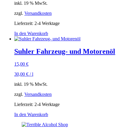
inkl. 19 % MwSt.
zzgl.
Versandkosten
Lieferzeit:
2-4 Werktage
In den Warenkorb
Suhler Fahrzeug- und Motorenöl
15,00
€
30,00
€
/
l
inkl. 19 % MwSt.
zzgl.
Versandkosten
Lieferzeit:
2-4 Werktage
In den Warenkorb