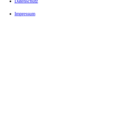
Datenschutz
Impressum